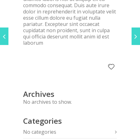
commodo consequat. Duis aute irure
dolor in reprehenderit in voluptate velit
esse cillum dolore eu fugiat nulla
pariatur. Excepteur sint occaecat
cupidatat non proident, sunt in culpa
qui officia deserunt mollit anim id est
laborum
Archives
No archives to show.
Categories
No categories