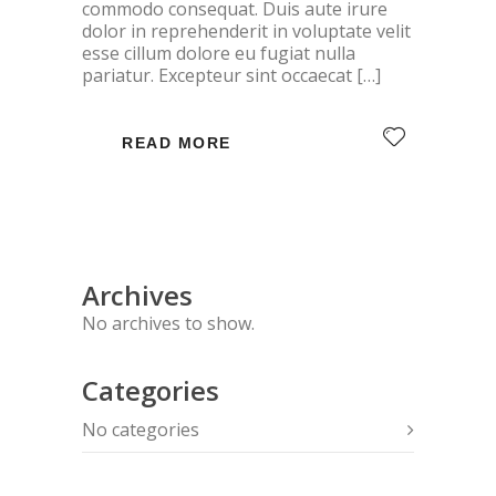
commodo consequat. Duis aute irure
dolor in reprehenderit in voluptate velit
esse cillum dolore eu fugiat nulla
pariatur. Excepteur sint occaecat […]
READ MORE
Archives
No archives to show.
Categories
No categories